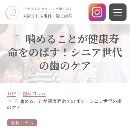
噛めることが健康寿
命をのばす！シニア世代
の歯のケア
TOP
歯科コラム
噛めることが健康寿命をのばす！シニア世代の歯
のケア
歯科コラム