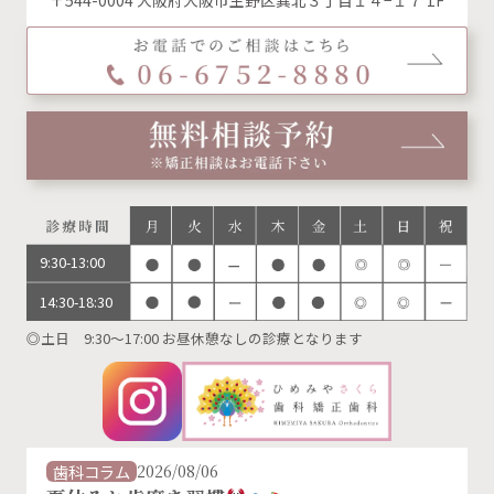
〒544-0004 大阪府大阪市生野区巽北３丁目１４−１７ 1F
9:30-13:00
14:30-18:30
◎土日 9:30～17:00 お昼休憩なしの診療となります
歯科コラム
2026/08/06