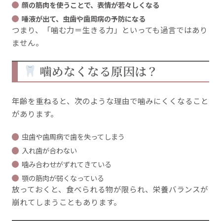
顔の筋肉を使うことで、表情が若々しくなる
唾液が出て、虫歯や歯周病の予防になる
つまり、「噛む力＝生きる力」といっても過言ではあり
ません。
噛めなくなる原因は？
年齢を重ねると、次のような理由で噛みにくくなること
があります。
虫歯や歯周病で歯を失ってしまう
入れ歯が合わない
噛み合わせがずれてきている
顎の筋肉が弱くなっている
放っておくと、食べられる物が限られ、栄養バランスが
崩れてしまうこともあります。