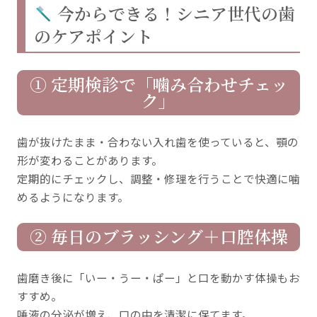
今からできる！シニア世代の歯
のケアポイント
① 定期検診で「噛み合わせチェッ
ク」
歯が抜けたまま・合わない入れ歯を使っていると、顎の
形が変わることがあります。
定期的にチェックし、調整・修理を行うことで快適に噛
めるようになります。
② 毎日のブラッシング＋口腔体操
歯磨き後に「いー・うー・ぱー」と口を動かす体操もお
すすめ。
唾液の分泌が増え、口の中を清潔に保てます。