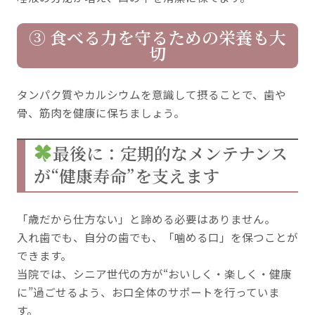
③ 食べる力を守るための栄養も大
切
タンパク質やカルシウムを意識して摂ることで、歯や
骨、筋肉を健康に保ちましょう。
最後に：定期的なメンテナンス
が“健康寿命”を支えます
「歳だから仕方ない」と諦める必要はありません。
入れ歯でも、自分の歯でも、「噛める口」を保つことが
できます。
当院では、シニア世代の方が“おいしく・楽しく・健康
に”過ごせるよう、お口全体のサポートを行っていま
す。