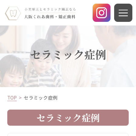
セラミック症例
TOP
セラミック症例
セラミック症例