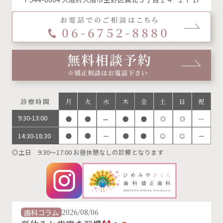
9:30-13:00
14:30-18:30
◎土日 9:30～17:00 お昼休憩なしの診療となります
歯科コラム
2026/08/06