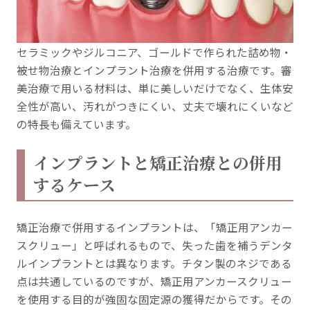
セラミックやジルコニア、ゴールドで作られた詰め物・
被せ物治療とインプラント治療を併用する治療です。審
美治療で用いる材料は、単に美しいだけでなく、生体安
全性が高い、汚れがつきにくい、丈夫で壊れにくいなど
の特長も備えています。
インプラントと矯正治療との併用
するケース
矯正治療で併用するインプラントは、「矯正用アンカー
スクリュー」と呼ばれるもので、失った歯を補うデンタ
ルインプラントとは異なります。チタン製のネジである
点は共通しているのですが、矯正用アンカースクリュー
を使用する目的が強固な固定源の獲得だからです。その