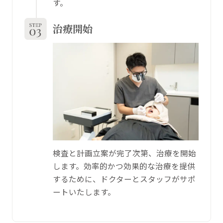
す。
治療開始
検査と計画立案が完了次第、治療を開始
します。効率的かつ効果的な治療を提供
するために、ドクターとスタッフがサポ
ートいたします。