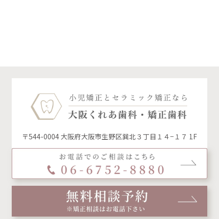
〒544-0004 大阪府大阪市生野区巽北３丁目１４−１７ 1F