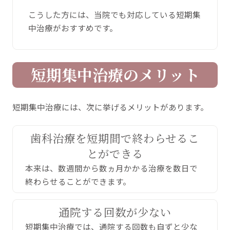
こうした方には、当院でも対応している短期集
中治療がおすすめです。
短期集中治療のメリット
短期集中治療には、次に挙げるメリットがあります。
歯科治療を短期間で終わらせるこ
とができる
本来は、数週間から数ヵ月かかる治療を数日で
終わらせることができます。
通院する回数が少ない
短期集中治療では、通院する回数も自ずと少な