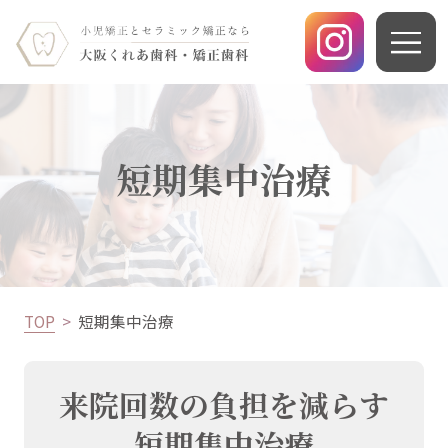
短期集中治療
TOP
短期集中治療
来院回数の負担を減らす
短期集中治療