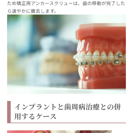
ため矯正用アンカースクリューは、歯の移動が完了した
ら速やかに撤去します。
インプラントと歯周病治療との併
用するケース