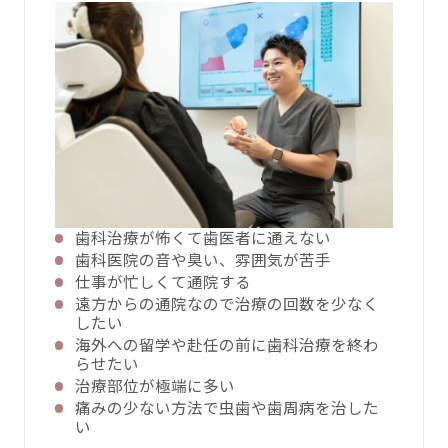
歯科治療が怖くて歯医者に通えない
歯科医院の音や臭い、雰囲気が苦手
仕事が忙しくて通院する
遠方からの通院なので治療の回数を少なく
したい
海外への留学や赴任の前に歯科治療を終わ
らせたい
治療部位が極端に多い
痛みの少ない方法で虫歯や歯周病を治した
い