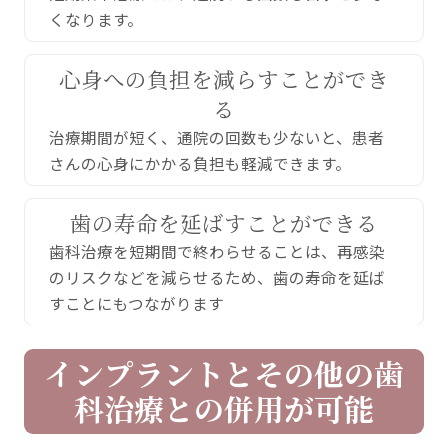
くなります。
心身への負担を減らすことができ
る
治療期間が短く、通院の回数も少ないと、患者
さんの心身にかかる負担も軽減できます。
歯の寿命を延ばすことができる
歯科治療を短期間で終わらせることは、再感染
のリスクなどを減らせるため、歯の寿命を延ば
すことにもつながります
インプラントとその他の歯
科治療との併用が可能