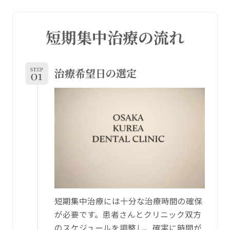
短期集中治療の流れ
治療希望日の選定
短期集中治療には十分な治療時間の確保
が必要です。患者さんとクリニック双方
のスケジュールを調整し、確実に時間が