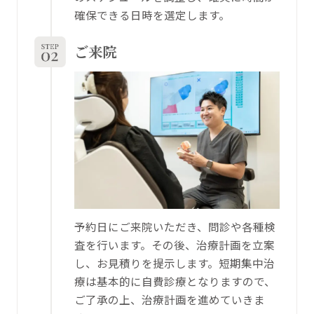
確保できる日時を選定します。
ご来院
予約日にご来院いただき、問診や各種検
査を行います。その後、治療計画を立案
し、お見積りを提示します。短期集中治
療は基本的に自費診療となりますので、
ご了承の上、治療計画を進めていきま