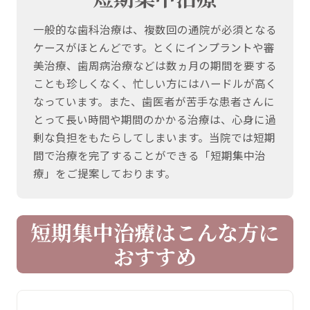
一般的な歯科治療は、複数回の通院が必須となる
ケースがほとんどです。とくにインプラントや審
美治療、歯周病治療などは数ヵ月の期間を要する
ことも珍しくなく、忙しい方にはハードルが高く
なっています。また、歯医者が苦手な患者さんに
とって長い時間や期間のかかる治療は、心身に過
剰な負担をもたらしてしまいます。当院では短期
間で治療を完了することができる「短期集中治
療」をご提案しております。
短期集中治療はこんな方に
おすすめ