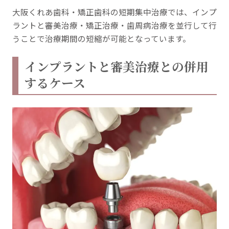
大阪くれあ歯科・矯正歯科の短期集中治療では、インプ
ラントと審美治療・矯正治療・歯周病治療を並行して行
うことで治療期間の短縮が可能となっています。
インプラントと審美治療との併用
するケース