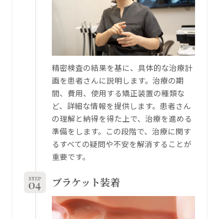
精密検査の結果を基に、具体的な治療計
画を患者さんに説明します。治療の期
間、費用、使用する矯正装置の種類な
ど、詳細な情報を提供します。患者さん
の理解と納得を得た上で、治療を進める
準備をします。この段階で、治療に関す
るすべての疑問や不安を解消することが
重要です。
ブラケット装着