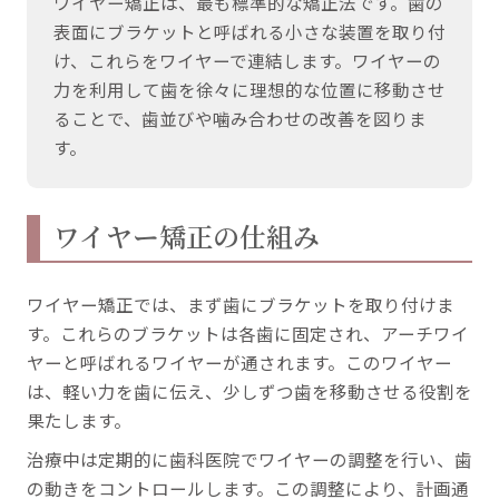
ワイヤー矯正は、最も標準的な矯正法です。歯の
表面にブラケットと呼ばれる小さな装置を取り付
け、これらをワイヤーで連結します。ワイヤーの
力を利用して歯を徐々に理想的な位置に移動させ
ることで、歯並びや噛み合わせの改善を図りま
す。
ワイヤー矯正の仕組み
ワイヤー矯正では、まず歯にブラケットを取り付けま
す。これらのブラケットは各歯に固定され、アーチワイ
ヤーと呼ばれるワイヤーが通されます。このワイヤー
は、軽い力を歯に伝え、少しずつ歯を移動させる役割を
果たします。
治療中は定期的に歯科医院でワイヤーの調整を行い、歯
の動きをコントロールします。この調整により、計画通