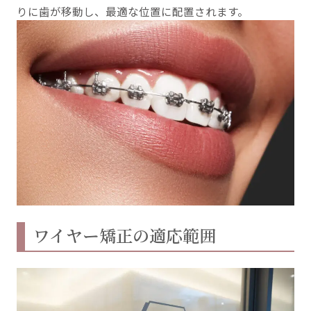
りに歯が移動し、最適な位置に配置されます。
ワイヤー矯正の適応範囲