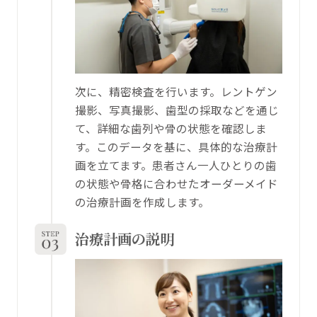
次に、精密検査を行います。レントゲン
撮影、写真撮影、歯型の採取などを通じ
て、詳細な歯列や骨の状態を確認しま
す。このデータを基に、具体的な治療計
画を立てます。患者さん一人ひとりの歯
の状態や骨格に合わせたオーダーメイド
の治療計画を作成します。
治療計画の説明