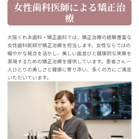
女性歯科医師による矯正治
療
大阪くれあ歯科・矯正歯科では、矯正治療の経験豊富な
女性歯科医師が矯正治療を担当します。女性ならではの
細やかな視点を活かし、美しい歯並びと健康的な笑顔を
実現するための矯正治療を提供しています。患者さん一
人ひとりの美しさと健康に寄り添い、多くの方にご満足
いただいています。