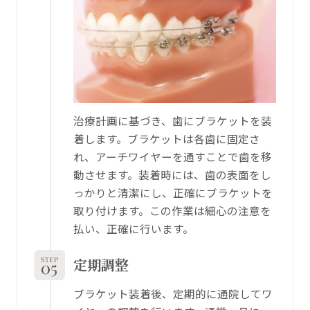
治療計画に基づき、歯にブラケットを装
着します。ブラケットは各歯に固定さ
れ、アーチワイヤーを通すことで歯を移
動させます。装着時には、歯の表面をし
っかりと清潔にし、正確にブラケットを
取り付けます。この作業は細心の注意を
払い、正確に行います。
定期調整
ブラケット装着後、定期的に通院してワ