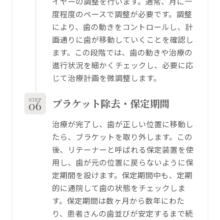
イヤーの調整を行います。通常、月に一
度程度のペースで調整が必要です。調整
により、歯の動きをコントロールし、計
画通りに歯が移動していくことを確認し
ます。この段階では、歯の動きや治療の
進行状況を細かくチェックし、必要に応
じて治療計画を微調整します。
ブラケット除去・保定期間
治療が完了し、歯が正しい位置に移動し
たら、ブラケットを取り外します。この
後、リテーナーと呼ばれる保定装置を使
用し、歯が元の位置に戻らないように保
定期間を設けます。保定期間中も、定期
的に通院して歯の状態をチェックしま
す。保定期間は数ヶ月から数年にわた
り、患者さんの歯並びが安定するまで続