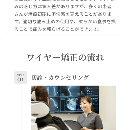
みの感じ方は個人差がありますが、多くの患者
さんが治療初期に不快感を覚えることがありま
す。適切な痛み止めの使用や、柔らかい食事を摂
ることで痛みを和らげることができます。
ワイヤー矯正の流れ
初診・カウンセリング