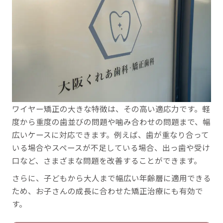
ワイヤー矯正の大きな特徴は、その高い適応力です。軽
度から重度の歯並びの問題や噛み合わせの問題まで、幅
広いケースに対応できます。例えば、歯が重なり合って
いる場合やスペースが不足している場合、出っ歯や受け
口など、さまざまな問題を改善することができます。
さらに、子どもから大人まで幅広い年齢層に適用できる
ため、お子さんの成長に合わせた矯正治療にも有効で
す。