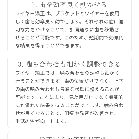
2. 歯を効率良く動かせる
ワイヤー矯正は、ブラケットとワイヤーを使用
して歯を効率良く動かします。それぞれの歯に適
切な力をかけることで、計画通りに歯を移動さ
せることが可能です。このため、短期間で効果的
な結果を得ることができます。
3. 噛み合わせも細かく調整できる
ワイヤー矯正では、噛み合わせの調整も細かく
行うことができます。歯の位置だけでなく、上下
の歯の噛み合わせも最適な状態に整えることが
可能です。これにより、見た目だけでなく機能的
にも優れた結果を得ることができます。噛み合わ
せが良くなることで、咀嚼や発音が改善され、
生活の質が向上します。