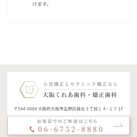
けます。
〒544-0004 大阪府大阪市生野区巽北３丁目１４−１７ 1F