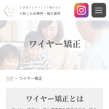
ワイヤー矯正
TOP
ワイヤー矯正
ワイヤー矯正とは