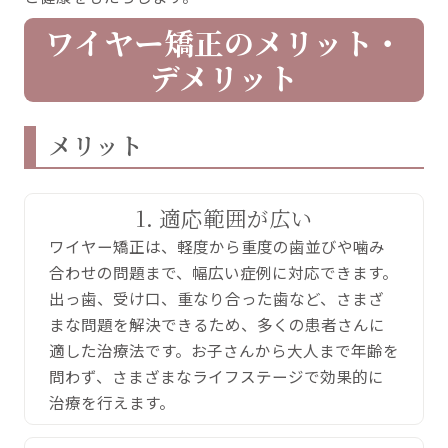
ワイヤー矯正のメリット・
デメリット
メリット
1. 適応範囲が広い
ワイヤー矯正は、軽度から重度の歯並びや噛み
合わせの問題まで、幅広い症例に対応できます。
出っ歯、受け口、重なり合った歯など、さまざ
まな問題を解決できるため、多くの患者さんに
適した治療法です。お子さんから大人まで年齢を
問わず、さまざまなライフステージで効果的に
治療を行えます。