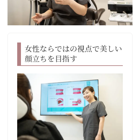
女性ならではの視点で美しい
顔立ちを目指す