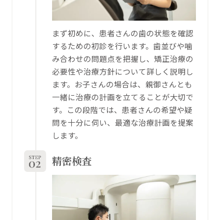
まず初めに、患者さんの歯の状態を確認
するための初診を行います。歯並びや噛
み合わせの問題点を把握し、矯正治療の
必要性や治療方針について詳しく説明し
ます。お子さんの場合は、親御さんとも
一緒に治療の計画を立てることが大切で
す。この段階では、患者さんの希望や疑
問を十分に伺い、最適な治療計画を提案
します。
精密検査