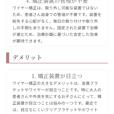
4. 矯正装置の管理が不要
ワイヤー矯正は、取り外し可能な装置ではない
ため、患者さん自身での管理が不要です。装置を
紛失する心配がなく、毎日の取り付けや取り外
しの手間もありません。固定された装置で治療
が進むため、治療計画に基づいた安定した効果
が期待できます。
デメリット
1. 矯正装置が目立つ
ワイヤー矯正の大きなデメリットは、金属ブラ
ケットやワイヤーが目立つことです。特に大人の
患者さんや外見を気にするお子さんにとって、矯
正装置が目立つことは悩みの一つです。最近で
は、目立ちにくいクリアブラケットやホワイト