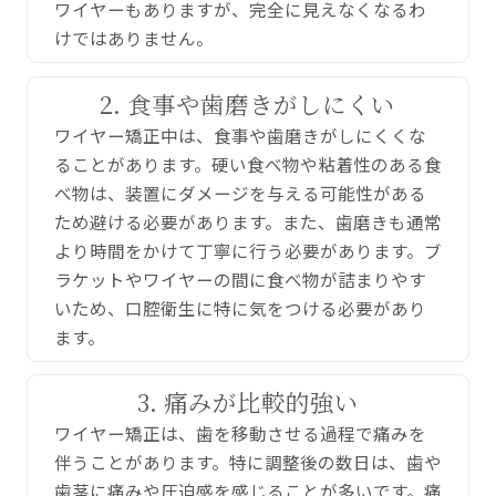
ワイヤーもありますが、完全に見えなくなるわ
けではありません。
2. 食事や歯磨きがしにくい
ワイヤー矯正中は、食事や歯磨きがしにくくな
ることがあります。硬い食べ物や粘着性のある食
べ物は、装置にダメージを与える可能性がある
ため避ける必要があります。また、歯磨きも通常
より時間をかけて丁寧に行う必要があります。ブ
ラケットやワイヤーの間に食べ物が詰まりやす
いため、口腔衛生に特に気をつける必要があり
ます。
3. 痛みが比較的強い
ワイヤー矯正は、歯を移動させる過程で痛みを
伴うことがあります。特に調整後の数日は、歯や
歯茎に痛みや圧迫感を感じることが多いです。痛