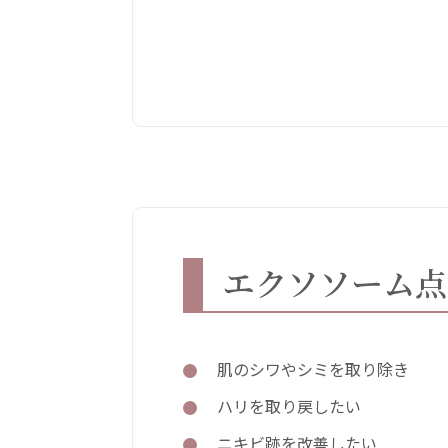
エクソソーム点
肌のシワやシミを取り除き
ハリを取り戻したい
ニキビ跡を改善したい