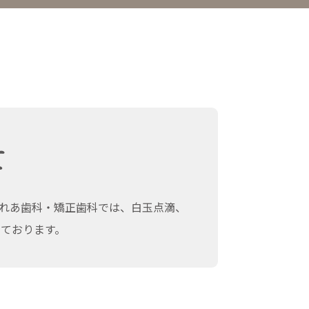
て
れあ歯科・矯正歯科では、白玉点滴、
ております。