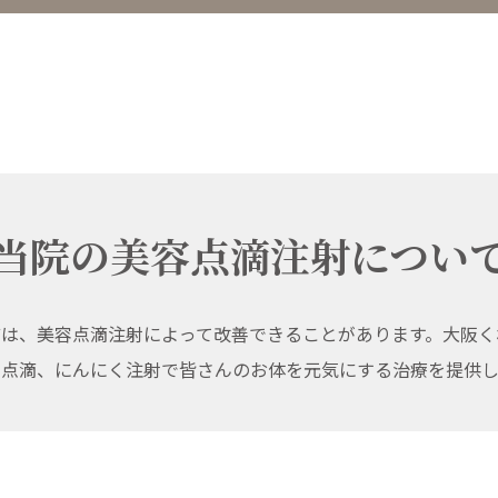
当院の美容点滴注射につい
どは、美容点滴注射によって改善できることがあります。大阪く
ム点滴、にんにく注射で皆さんのお体を元気にする治療を提供し