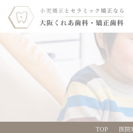
TOP
医院