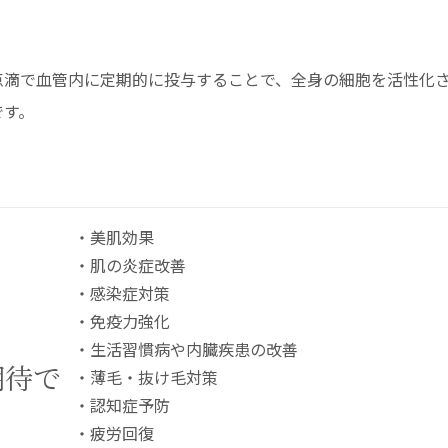
点滴で血管内に定期的に投与することで、全身の細胞を活性化
です。
・美肌効果
・肌の炎症改善
・感染症対策
・免疫力強化
・生活習慣病や内臓疾患の改善
期待で
・薄毛・抜け毛対策
・認知症予防
・疲労回復