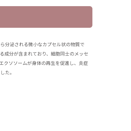
から分泌される微小なカプセル状の物質で
る成分が含まれており、細胞同士のメッセ
エクソソームが身体の再生を促進し、炎症
ました。