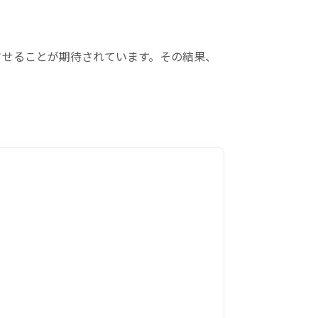
させることが期待されています。その結果、