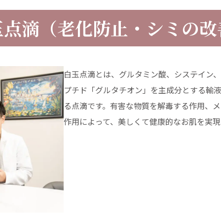
玉点滴（老化防止・シミの改
白玉点滴とは、グルタミン酸、システイン、
プチド「グルタチオン」を主成分とする輸
る点滴です。有害な物質を解毒する作用、メ
作用によって、美しくて健康的なお肌を実現