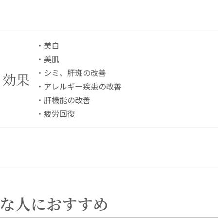
・美白
・美肌
・シミ、肝斑の改善
る効果
・アレルギー疾患の改善
・肝機能の改善
・疲労回復
な人におすすめ