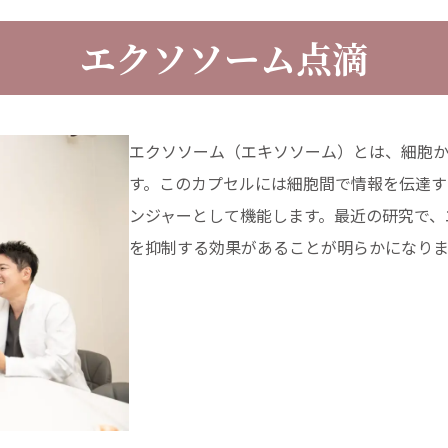
エクソソーム点滴
エクソソーム（エキソソーム）とは、細胞
す。このカプセルには細胞間で情報を伝達す
ンジャーとして機能します。最近の研究で、
を抑制する効果があることが明らかになり