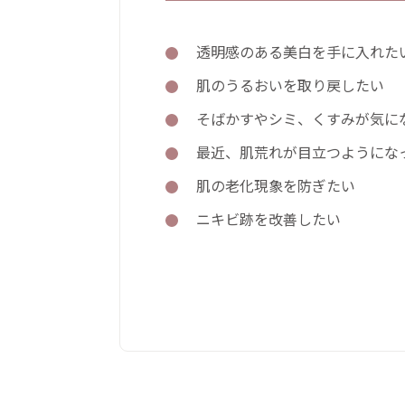
透明感のある美白を手に入れた
肌のうるおいを取り戻したい
そばかすやシミ、くすみが気に
最近、肌荒れが目立つようにな
肌の老化現象を防ぎたい
ニキビ跡を改善したい