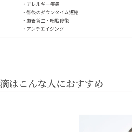
・アレルギー疾患
・術後のダウンタイム短縮
・血管新生・細胞修復
・アンチエイジング
滴はこんな人におすすめ