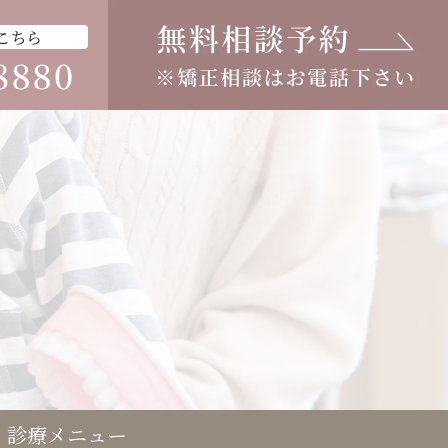
診療メニュー