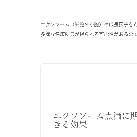
エクソソーム（細胞外小胞）や成長因子を
多様な健康効果が得られる可能性があるの
エクソソーム点滴に
きる効果