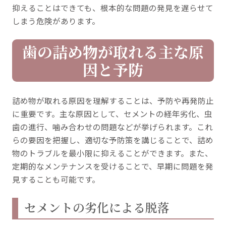
抑えることはできても、根本的な問題の発見を遅らせて
しまう危険があります。
歯の詰め物が取れる主な原
因と予防
詰め物が取れる原因を理解することは、予防や再発防止
に重要です。主な原因として、セメントの経年劣化、虫
歯の進行、噛み合わせの問題などが挙げられます。これ
らの要因を把握し、適切な予防策を講じることで、詰め
物のトラブルを最小限に抑えることができます。また、
定期的なメンテナンスを受けることで、早期に問題を発
見することも可能です。
セメントの劣化による脱落