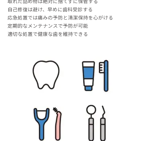
取れた詰め物は絶対に捨てずに保管する
自己修復は避け、早めに歯科受診する
応急処置では痛みの予防と清潔保持を心がける
定期的なメンテナンスで予防が可能
適切な処置で健康な歯を維持できる