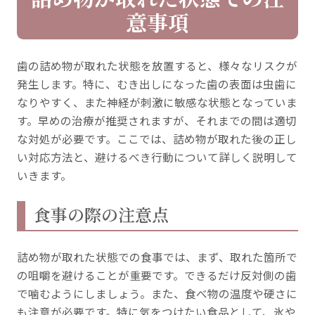
意事項
歯の詰め物が取れた状態を放置すると、様々なリスクが
発生します。特に、むき出しになった歯の表面は虫歯に
なりやすく、また神経が刺激に敏感な状態となっていま
す。早めの治療が推奨されますが、それまでの間は適切
な対処が必要です。ここでは、詰め物が取れた後の正し
い対応方法と、避けるべき行動について詳しく説明して
いきます。
食事の際の注意点
詰め物が取れた状態での食事では、まず、取れた箇所で
の咀嚼を避けることが重要です。できるだけ反対側の歯
で噛むようにしましょう。また、食べ物の温度や硬さに
も注意が必要です。特に気をつけたい食品として、氷や