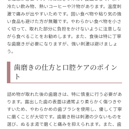
冷たい飲み物、熱いコーヒーや汁物があります。温度刺
激で痛みが出やすいためです。固い食べ物や粘り気の強
い食品も避けた方が無難です。やわらかい食べ物を小さ
く切って、取れた部分に負担をかけないように注意しな
がら食べることをお勧めします。また、食後は特に丁寧
な歯磨きが必要になりますが、強い刺激は避けましょ
う。
歯磨きの仕方と口腔ケアのポイン
ト
詰め物が取れた後の歯磨きは、特に慎重に行う必要があ
ります。露出した歯の表面は通常より柔らかく傷つきや
すいため、やわらかめの歯ブラシを使用し、優しく丁寧
に磨くことが大切です。歯磨き粉は刺激の少ないものを
選び、ぬるま湯で磨くと痛みを抑えられます。また、歯