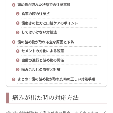
詰め物が取れた状態での注意事項
食事の際の注意点
歯磨きの仕方と口腔ケアのポイント
してはいけない対処法
歯の詰め物が取れる主な原因と予防
セメントの劣化による脱落
虫歯の進行と詰め物の関係
噛み合わせの影響と対策
まとめ：歯の詰め物が取れた時の正しい対処手順
痛みが出た時の対応方法
歯の詰め物が取れて痛みが出た場合、まず水でやさしく