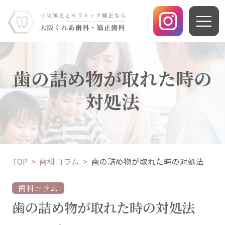
歯の詰め物が取れた時の
対処法
TOP
歯科コラム
歯の詰め物が取れた時の対処法
歯科コラム
歯の詰め物が取れた時の対処法