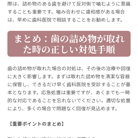
際は、詰め物のある歯を避けて反対側で噛むように意識
することも重要です。噛み合わせに違和感がある場合
は、早めに歯科医院で相談することをお勧めします。
まとめ：歯の詰め物が取れ
た時の正しい対処手順
歯の詰め物が取れた場合の対処は、その後の治療や回復
に大きく影響します。まずは取れた詰め物を清潔な容器
に保管し、できるだけ早く歯科医院を受診することが基
本となります。応急処置は重要ですが、あくまでも一時
的な対応であることを忘れないでください。適切な処置
により、多くの場合で問題なく回復が見込めます。
【重要ポイントのまとめ】