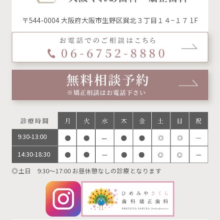
〒544-0004 大阪府大阪市生野区巽北３丁目１４−１７ 1F
9:30-13:00
14:30-18:30
◎土日 9:30～17:00 お昼休憩なしの診療となります