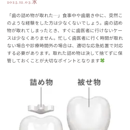
2025.12.03.水
「歯の詰め物が取れた…」食事中や歯磨き中に、突然こ
のような経験をした方は少なくないでしょう。歯の詰め
物が取れてしまったとき、すぐに歯医者に行けないケー
スは少なくありません。忙しく歯医者に行く時間が取れ
ない場合や診療時間外の場合は、適切な応急処置で対応
する必要があります。取れた詰め物は決して捨てずに保
管しておくことが大切なポイントとなります