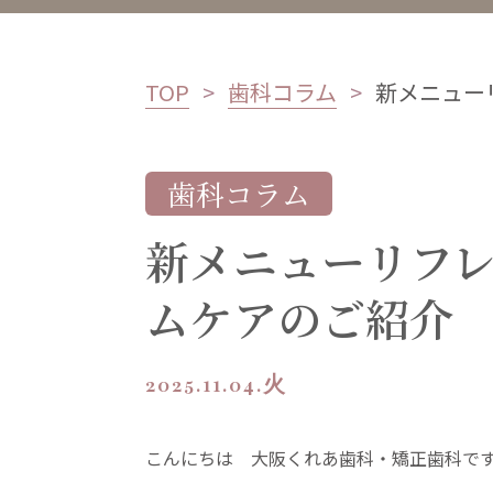
TOP
歯科コラム
新メニュー
歯科コラム
新メニューリフ
ムケアのご紹介
2025.11.04.火
こんにちは 大阪くれあ歯科・矯正歯科で