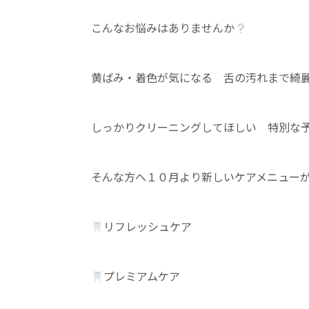
こんなお悩みはありませんか
黄ばみ・着色が気になる 舌の汚れまで
しっかりクリーニングしてほしい 特別な
そんな方へ１０月より新しいケアメニュー
リフレッシュケア
プレミアムケア