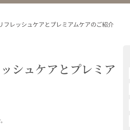
リフレッシュケアとプレミアムケアのご紹介
レッシュケアとプレミア
す。