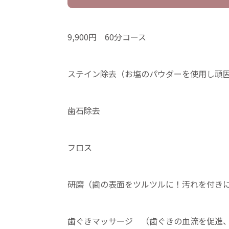
9,900円 60分コース
ステイン除去（お塩のパウダーを使用し頑
歯石除去
フロス
研磨（歯の表面をツルツルに！汚れを付き
歯ぐきマッサージ （歯ぐきの血流を促進