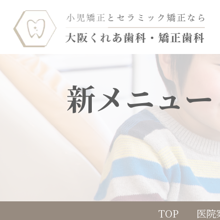
新メニュー
TOP
医院