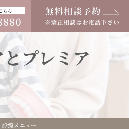
アとプレミア
診療メニュー