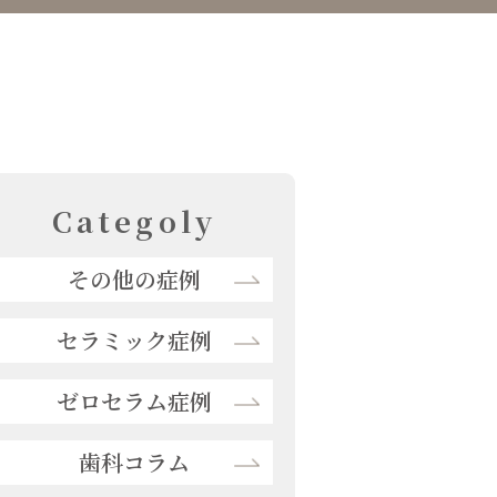
Categoly
その他の症例
セラミック症例
ゼロセラム症例
歯科コラム