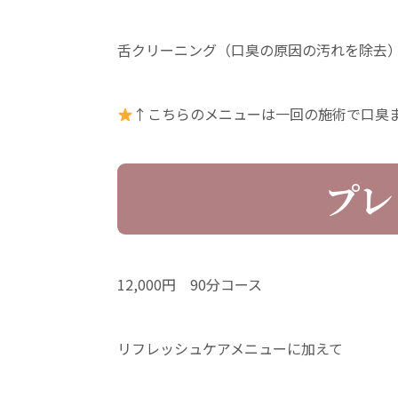
舌クリーニング（口臭の原因の汚れを除去
↑こちらのメニューは一回の施術で口臭
プレ
12,000円 90分コース
リフレッシュケアメニューに加えて