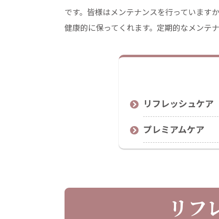
です。皆様はメンテナンスを行っています
健康的に保ってくれます。定期的なメンテ
リフレッシュケア
プレミアムケア
リフ