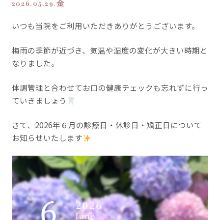
2026.05.29.金
いつも当院をご利用いただきありがとうございます。
梅雨の季節が近づき、気温や湿度の変化が大きい時期と
なりました。
体調管理と合わせてお口の健康チェックも忘れずに行っ
ていきましょう
さて、2026年６月の診療日・休診日・矯正日について
お知らせいたします