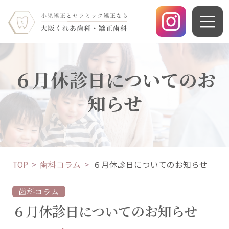
６月休診日についてのお
知らせ
TOP
歯科コラム
６月休診日についてのお知らせ
歯科コラム
６月休診日についてのお知らせ