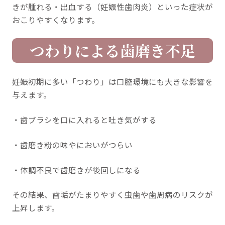
きが腫れる・出血する（妊娠性歯肉炎）といった症状が
おこりやすくなります。
つわりによる歯磨き不足
妊娠初期に多い「つわり」は口腔環境にも大きな影響を
与えます。
・歯ブラシを口に入れると吐き気がする
・歯磨き粉の味やにおいがつらい
・体調不良で歯磨きが後回しになる
その結果、歯垢がたまりやすく虫歯や歯周病のリスクが
上昇します。