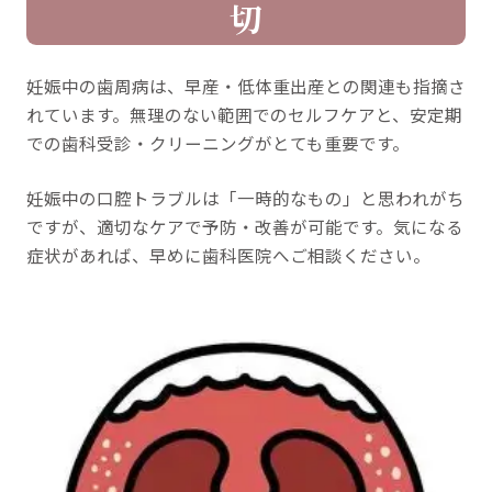
切
妊娠中の歯周病は、早産・低体重出産との関連も指摘さ
れています。無理のない範囲でのセルフケアと、安定期
での歯科受診・クリーニングがとても重要です。
妊娠中の口腔トラブルは「一時的なもの」と思われがち
ですが、適切なケアで予防・改善が可能です。気になる
症状があれば、早めに歯科医院へご相談ください。