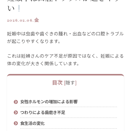
い
2026.02.06.金
妊娠中は虫歯や歯ぐきの腫れ・出血などの口腔トラブル
が起こりやすくなります。
これは妊婦さんのケア不足が原因ではなく、妊娠による
体の変化が大きく関係しています。
目次
[
隠す
]
女性ホルモンの増加による影響
つわりによる歯磨き不足
食生活の変化