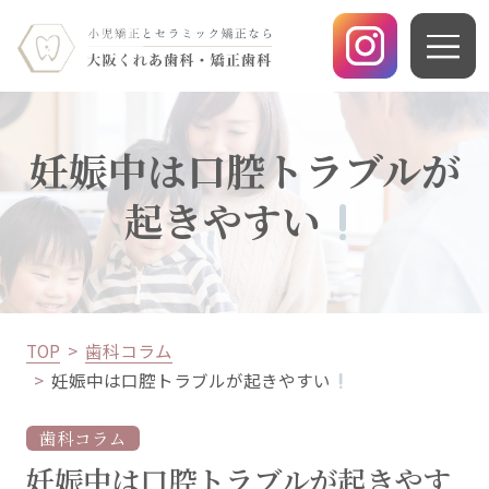
妊娠中は口腔トラブルが
起きやすい
TOP
歯科コラム
妊娠中は口腔トラブルが起きやすい
歯科コラム
妊娠中は口腔トラブルが起きやす