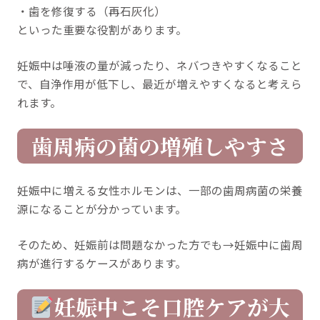
・歯を修復する（再石灰化）
といった重要な役割があります。
妊娠中は唾液の量が減ったり、ネバつきやすくなること
で、自浄作用が低下し、最近が増えやすくなると考えら
れます。
歯周病の菌の増殖しやすさ
妊娠中に増える女性ホルモンは、一部の歯周病菌の栄養
源になることが分かっています。
そのため、妊娠前は問題なかった方でも→妊娠中に歯周
病が進行するケースがあります。
妊娠中こそ口腔ケアが大