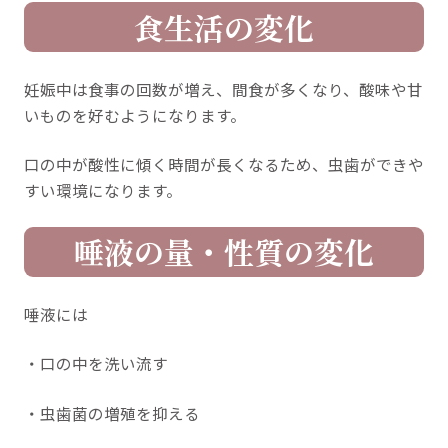
食生活の変化
妊娠中は食事の回数が増え、間食が多くなり、酸味や甘
いものを好むようになります。
口の中が酸性に傾く時間が長くなるため、虫歯ができや
すい環境になります。
唾液の量・性質の変化
唾液には
・口の中を洗い流す
・虫歯菌の増殖を抑える