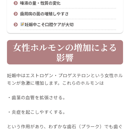
唾液の量・性質の変化
歯周病の菌の増殖しやすさ
妊娠中こそ口腔ケアが大切
女性ホルモンの増加による
影響
妊娠中はエストロゲン・プロゲステロンという女性ホル
モンが急激に増加します。これらのホルモンは
・歯茎の血管を拡張させる。
・炎症を起こしやすくする。
という作用があり、わずかな歯石（プラーク）でも歯ぐ