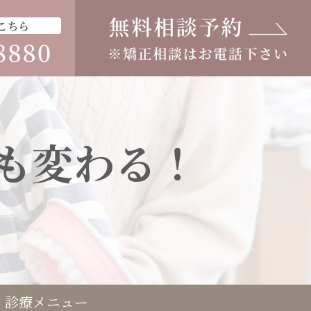
も変わる！
診療メニュー