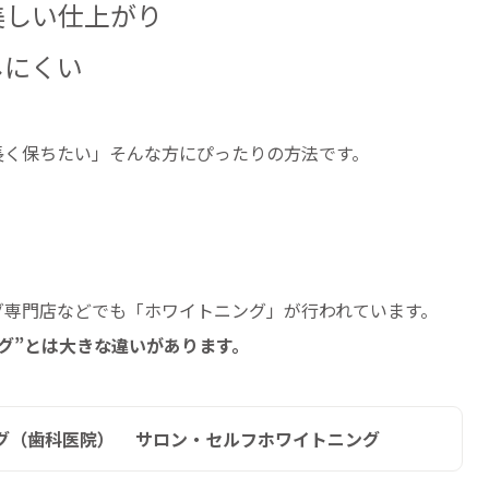
美しい仕上がり
しにくい
長く保ちたい」そんな方にぴったりの方法です。
グ専門店などでも「ホワイトニング」が行われています。
グ”とは大きな違いがあります。
グ（歯科医院）
サロン・セルフホワイトニング