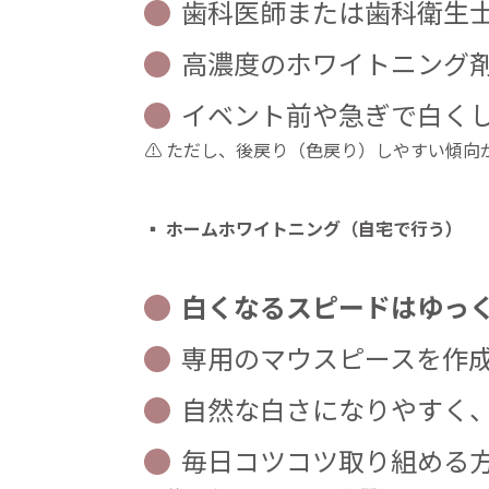
歯科医師または歯科衛生
高濃度のホワイトニング
イベント前や急ぎで白く
⚠ ただし、後戻り（色戻り）しやすい傾向
▪
ホームホワイトニング（自宅で行う）
白くなるスピードはゆっ
専用のマウスピースを作
自然な白さになりやすく
毎日コツコツ取り組める