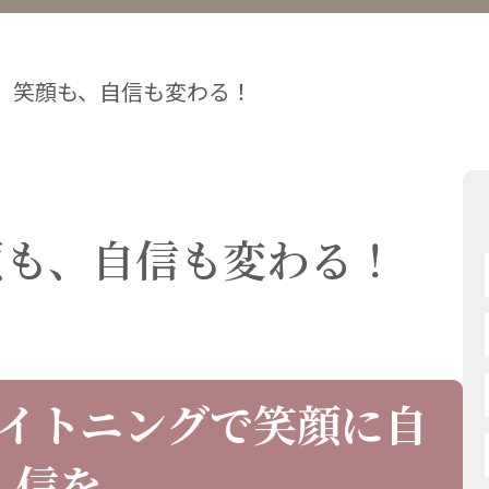
、笑顔も、自信も変わる！
顔も、自信も変わる！
イトニングで笑顔に自
信を