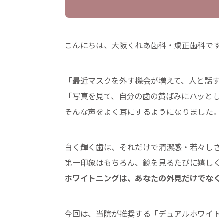
こんにちは、大阪くれあ歯科・矯正歯科で
「最近マスクを外す機会が増えて、人と話
「写真を見て、自分の歯の黄ばみにハッと
そんな声をよく耳にするようになりました
白く輝く歯は、それだけで清潔感・若々し
第一印象はもちろん、鏡を見るたびに嬉し
ホワイトニングは、あなたの外見だけでなく
今回は、当院が推奨する「デュアルホワイ