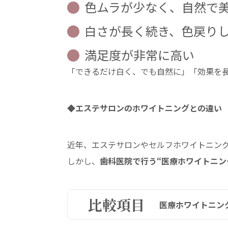
色ムラが少なく、自然で
白さが長く続き、色戻り
満足度が非常に高い
「できるだけ白く、でも自然に」「効果を
◆エステサロンのホワイトニングとの違い
近年、エステサロンやセルフホワイトニン
しかし、
歯科医院で行う“医療ホワイトニン
比較項目
医療ホワイトニン