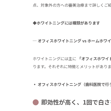
点、対象外の方への審美治療まで詳しくご
◆ホワイトニングには種類があります
─ オフィスホワイトニング vs ホームホワ
ホワイトニングには主に
「オフィスホワイ
ります。それぞれに特徴とメリットがあり
▪
オフィスホワイトニング（歯科医院で行
即効性が高く、1回で白さ