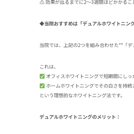
⚠ 効果が出るまでに2〜3週間ほどかかるこ
◆当院おすすめは「デュアルホワイトニン
当院では、上記の2つを組み合わせた**「デ
これは、
オフィスホワイトニングで短期間にしっ
ホームホワイトニングでその白さを持続
という理想的なホワイトニング法です。
デュアルホワイトニングのメリット：