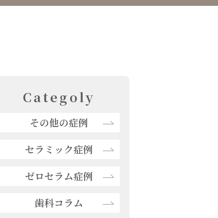
Categoly
その他の症例
セラミック症例
ゼロセラム症例
歯科コラム