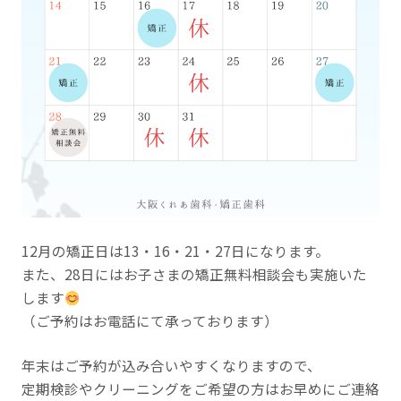
12月の矯正日は13・16・21・27日になります。
また、28日にはお子さまの矯正無料相談会も実施いた
します
（ご予約はお電話にて承っております）
年末はご予約が込み合いやすくなりますので、
定期検診やクリーニングをご希望の方はお早めにご連絡