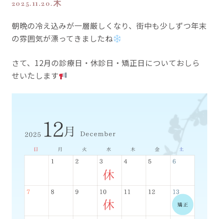
2025.11.20.木
朝晩の冷え込みが一層厳しくなり、街中も少しずつ年末
の雰囲気が漂ってきましたね
さて、12月の診療日・休診日・矯正日についておしら
せいたします