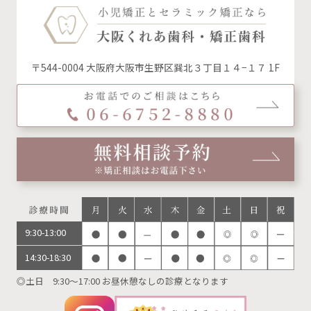
〒544-0004 大阪府大阪市生野区巽北３丁目１４−１７ 1F
9:30-13:00
14:30-18:30
◎土日 9:30～17:00 お昼休憩なしの診療となります