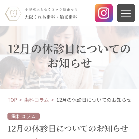
12月の休診日についての
お知らせ
TOP
歯科コラム
12月の休診日についてのお知らせ
歯科コラム
12月の休診日についてのお知らせ