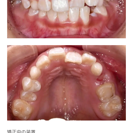
矯正中の装置