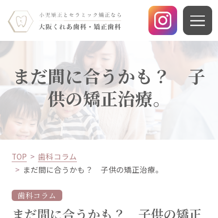
まだ間に合うかも？ 子
供の矯正治療。
TOP
歯科コラム
まだ間に合うかも？ 子供の矯正治療。
歯科コラム
まだ間に合うかも？ 子供の矯正