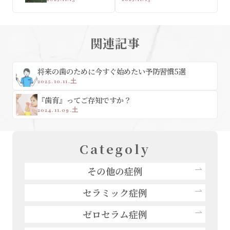
関連記事
将来の歯のために今すぐ始めたい予防習慣5選
2025.10.11.土
『歯育』ってご存知ですか？
2024.11.09.土
Categoly
その他の症例
セラミック症例
ゼロセラム症例