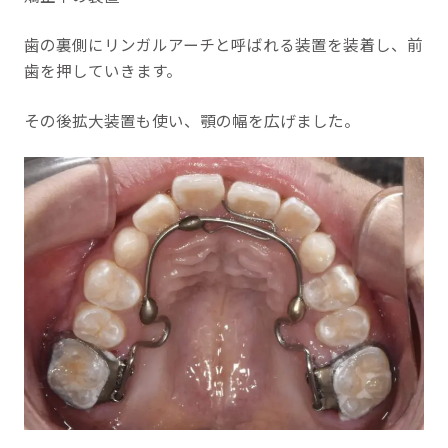
歯の裏側にリンガルアーチと呼ばれる装置を装着し、前
歯を押していきます。
その後拡大装置も使い、顎の幅を広げました。