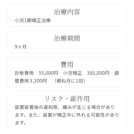
治療内容
小児1期矯正治療
治療期間
9ヶ月
費用
診断費用 55,000円 小児矯正 380,000円 調
整費用 3,300円 （概ね月に1回）
リスク・副作用
装置装着後の違和感、痛みが生じる場合があり
ます。また、装置が矯正中に外れる可能性があり
ます。