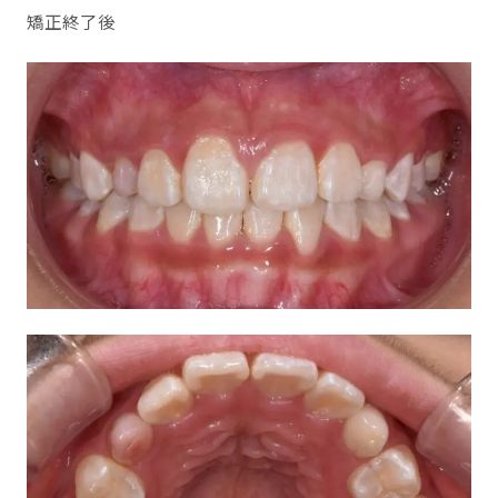
矯正終了後