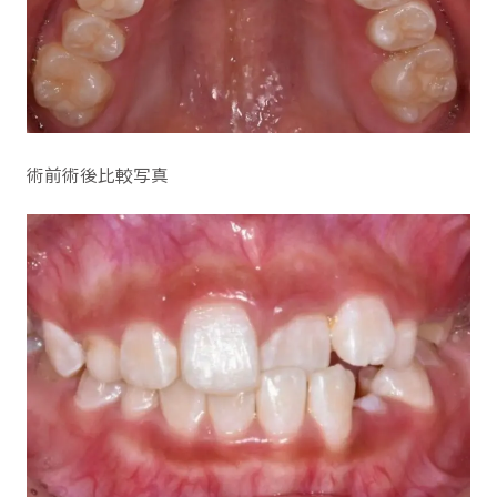
術前術後比較写真