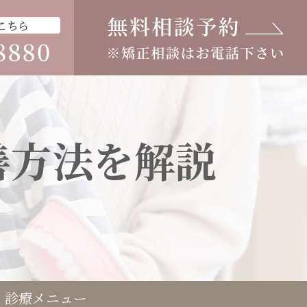
善方法を解説
診療メニュー