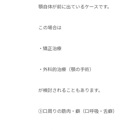
顎自体が前に出ているケースです。
この場合は
・矯正治療
・外科的治療（顎の手術）
が検討されることもあります。
③口周りの筋肉・癖（口呼吸・舌癖）