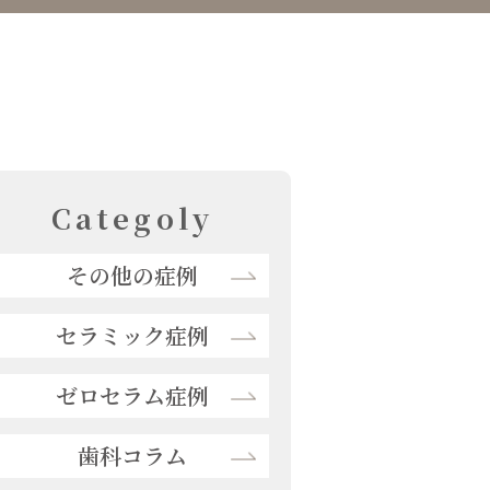
Categoly
その他の症例
セラミック症例
ゼロセラム症例
歯科コラム