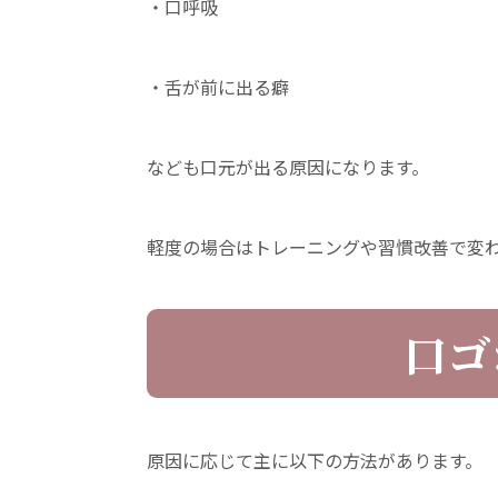
・口呼吸
・舌が前に出る癖
なども口元が出る原因になります。
軽度の場合はトレーニングや習慣改善で変
口ゴ
原因に応じて主に以下の方法があります。