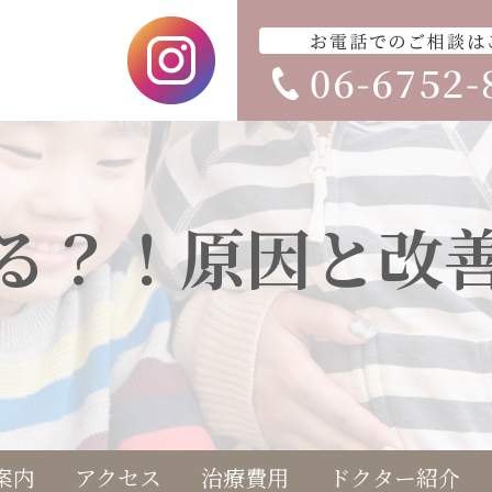
る？！原因と改
案内
アクセス
治療費用
ドクター紹介