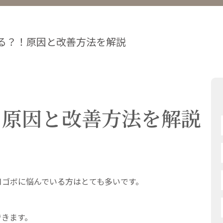
る？！原因と改善方法を解説
！原因と改善方法を解説
口ゴボに悩んでいる方はとても多いです。
できます。