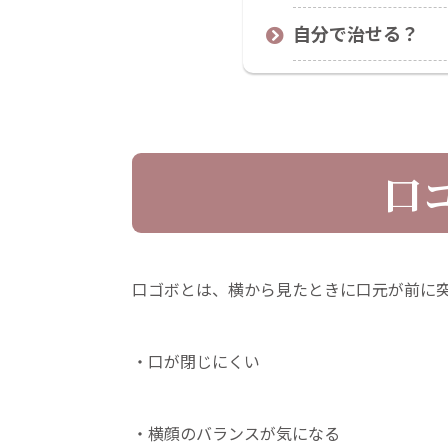
自分で治せる？
口
口ゴボとは、横から見たときに口元が前に
・口が閉じにくい
・横顔のバランスが気になる