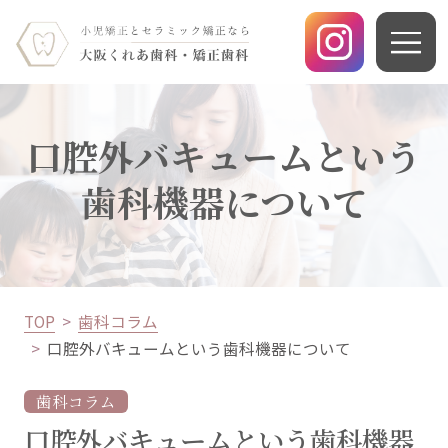
口腔外バキュームという
歯科機器について
TOP
歯科コラム
口腔外バキュームという歯科機器について
歯科コラム
口腔外バキュームという歯科機器