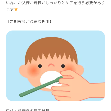
い為、お父様お母様がしっかりとケアを行う必要があり
ます
【定期検診が必要な理由】
虫歯・歯肉炎の早期発見