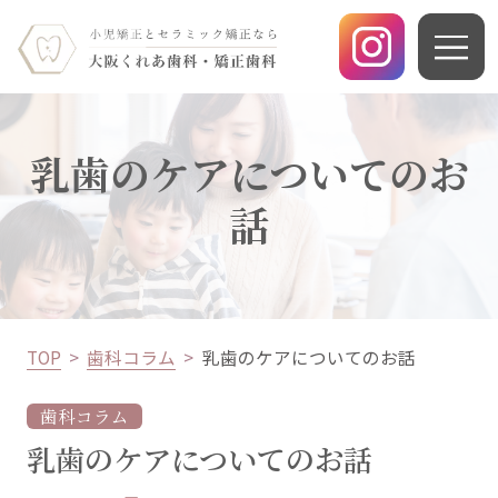
乳歯のケアについてのお
話
TOP
歯科コラム
乳歯のケアについてのお話
歯科コラム
乳歯のケアについてのお話