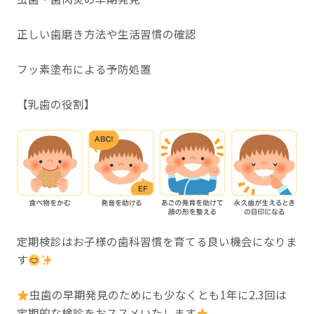
正しい歯磨き方法や生活習慣の確認
フッ素塗布による予防処置
【乳歯の役割】
定期検診はお子様の歯科習慣を育てる良い機会になりま
す
虫歯の早期発見のためにも少なくとも1年に2.3回は
定期的な検診をおススメいたします