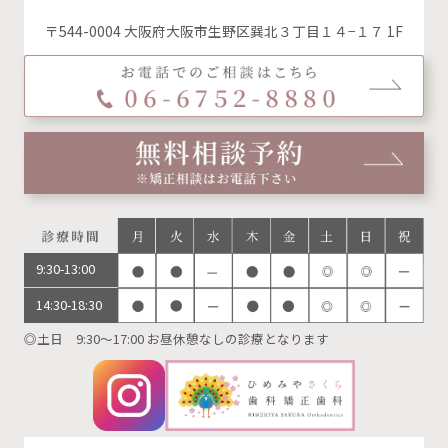
〒544-0004 大阪府大阪市生野区巽北３丁目１４−１７ 1F
9:30-13:00
14:30-18:30
◎土日 9:30～17:00 お昼休憩なしの診療となります