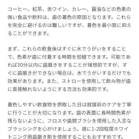
コーヒー、紅茶、赤ワイン、カレー、醤油などの色素の
強い食品や飲料は、歯の着色の原因となります。これら
を完全に避けるのは難しいですが、着色を最小限に抑え
ることができます。
まず、これらの飲食後はすぐに水でうがいをすること
で、色素が歯に付着する時間を短縮できます。可能であ
れば30分以内に歯磨きをすることが理想的ですが、す
ぐに歯磨きができない場合は、水でうがいするだけでも
効果があります。また、ストローを使用して飲み物が歯
に直接触れないようにする方法も効果的です。
着色しやすい飲食物を摂取した日は就寝前のケアを丁寧
に行うことが大切になります。歯の表面に長時間色素が
残らないように、フロスや歯間ブラシを使用した入念な
ブラッシングを心がけましょう。週に1-2回程度ホワイ
トニング用歯磨き剤を使用することもおすすめです。