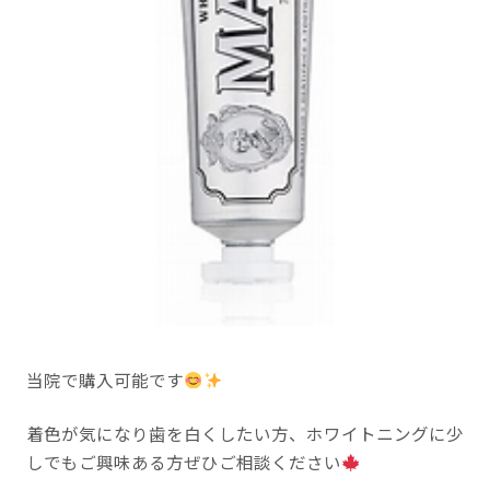
当院で購入可能です
着色が気になり歯を白くしたい方、ホワイトニングに少
しでもご興味ある方ぜひご相談ください