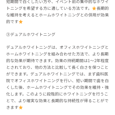
短期間で白くしたい方や、イベント前の集中的なホワイ
トニングを希望する方に適している方法です。
長期的
な維持を考えるとホームホワイトニングとの併用が効果
的です
③デュアルホワイトニング
デュアルホワイトニングは、オフィスホワイトニングと
ホームホワイトニングを組み合わせた方法で、より長期
的な効果が期待できます。効果の持続期間は1〜2年程度
とされており、他の方法と比較して長く白さを保つこと
ができます。デュアルホワイトニングでは、まず歯科医
院でオフィスホワイトニングを行い、短い期間で歯を白
くした後、ホームホワイトニングでその効果を維持・強
化します。このように段階的にホワイトニングを行うこ
とで、より確実な効果と長期的な持続性が得ることがで
きます