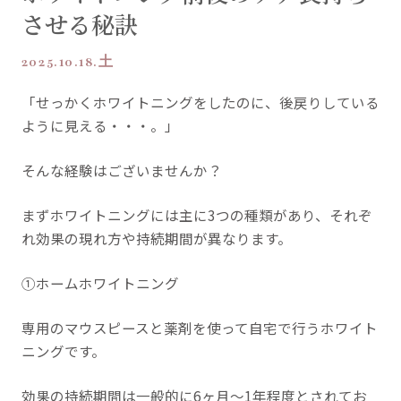
させる秘訣
2025.10.18.土
「せっかくホワイトニングをしたのに、後戻りしている
ように見える・・・。」
そんな経験はございませんか？
まずホワイトニングには主に3つの種類があり、それぞ
れ効果の現れ方や持続期間が異なります。
①ホームホワイトニング
専用のマウスピースと薬剤を使って自宅で行うホワイト
ニングです。
効果の持続期間は一般的に6ヶ月〜1年程度とされてお