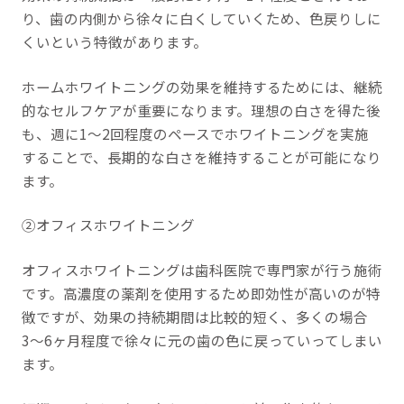
り、歯の内側から徐々に白くしていくため、色戻りしに
くいという特徴があります。
ホームホワイトニングの効果を維持するためには、継続
的なセルフケアが重要になります。理想の白さを得た後
も、週に1〜2回程度のペースでホワイトニングを実施
することで、長期的な白さを維持することが可能になり
ます。
②オフィスホワイトニング
オフィスホワイトニングは歯科医院で専門家が行う施術
です。高濃度の薬剤を使用するため即効性が高いのが特
徴ですが、効果の持続期間は比較的短く、多くの場合
3〜6ヶ月程度で徐々に元の歯の色に戻っていってしまい
ます。