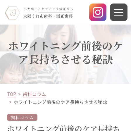
ホワイトニング前後のケ
ア長持ちさせる秘訣
TOP
歯科コラム
ホワイトニング前後のケア長持ちさせる秘訣
歯科コラム
ホワイトニング前後のケア長持ち