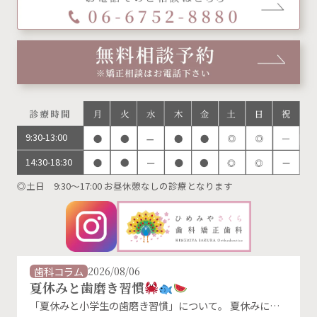
9:30-13:00
14:30-18:30
◎土日 9:30～17:00 お昼休憩なしの診療となります
歯科コラム
2026/08/06
夏休みと歯磨き習慣
「夏休みと小学生の歯磨き習慣」について。 夏休みに入