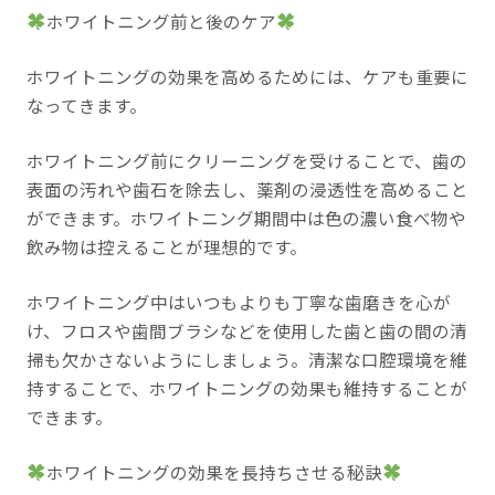
ホワイトニング前と後のケア
ホワイトニングの効果を高めるためには、ケアも重要に
なってきます。
ホワイトニング前にクリーニングを受けることで、歯の
表面の汚れや歯石を除去し、薬剤の浸透性を高めること
ができます。ホワイトニング期間中は色の濃い食べ物や
飲み物は控えることが理想的です。
ホワイトニング中はいつもよりも丁寧な歯磨きを心が
け、フロスや歯間ブラシなどを使用した歯と歯の間の清
掃も欠かさないようにしましょう。清潔な口腔環境を維
持することで、ホワイトニングの効果も維持することが
できます。
ホワイトニングの効果を長持ちさせる秘訣