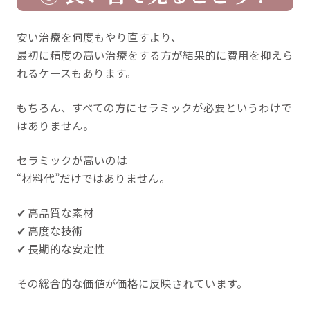
安い治療を何度もやり直すより、
最初に精度の高い治療をする方が結果的に費用を抑えら
れるケースもあります。
もちろん、すべての方にセラミックが必要というわけで
はありません。
セラミックが高いのは
“材料代”だけではありません。
✔ 高品質な素材
✔ 高度な技術
✔ 長期的な安定性
その総合的な価値が価格に反映されています。