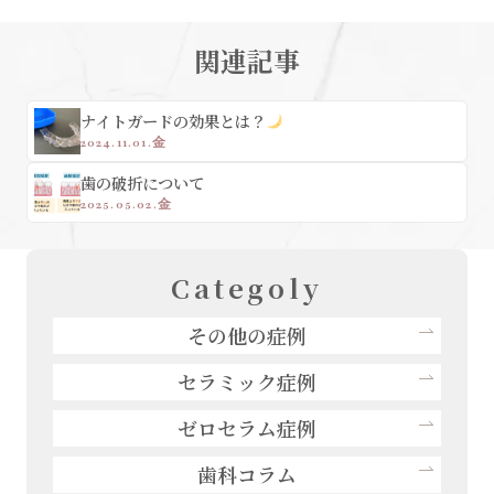
関連記事
ナイトガードの効果とは？
2024.11.01.金
歯の破折について
2025.05.02.金
Categoly
その他の症例
セラミック症例
ゼロセラム症例
歯科コラム