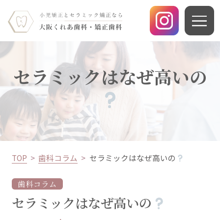
セラミックはなぜ高いの
TOP
歯科コラム
セラミックはなぜ高いの
歯科コラム
セラミックはなぜ高いの