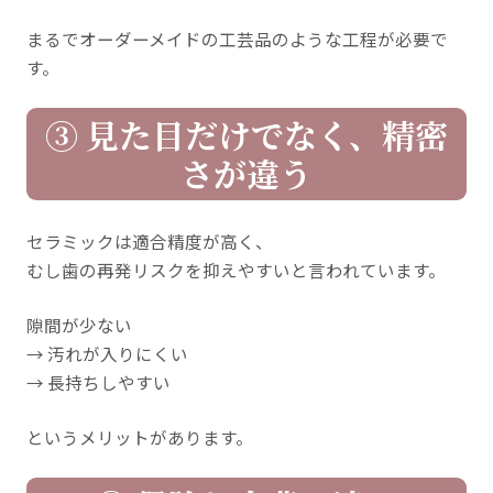
まるでオーダーメイドの工芸品のような工程が必要で
す。
③ 見た目だけでなく、精密
さが違う
セラミックは適合精度が高く、
むし歯の再発リスクを抑えやすいと言われています。
隙間が少ない
→ 汚れが入りにくい
→ 長持ちしやすい
というメリットがあります。