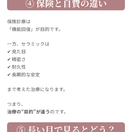
④ 保険と自費の違い
保険診療は
「機能回復」が目的です。
一方、セラミックは
✔ 見た目
✔ 精密さ
✔ 耐久性
✔ 長期的な安定
まで考えた治療になります。
つまり、
治療の“目的”が違う
のです。
⑤ 長い目で見るとどう？