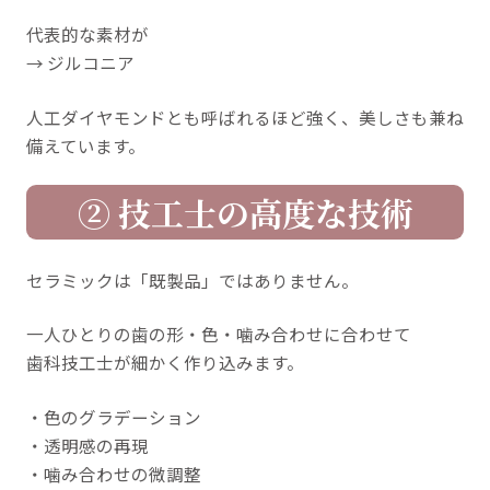
代表的な素材が
→ ジルコニア
人工ダイヤモンドとも呼ばれるほど強く、美しさも兼ね
備えています。
② 技工士の高度な技術
セラミックは「既製品」ではありません。
一人ひとりの歯の形・色・噛み合わせに合わせて
歯科技工士が細かく作り込みます。
・色のグラデーション
・透明感の再現
・噛み合わせの微調整