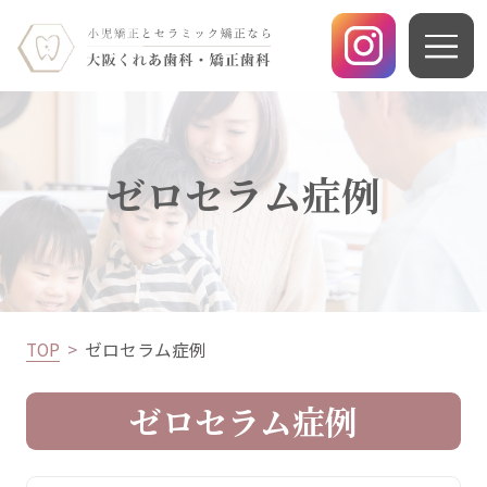
ゼロセラム症例
TOP
ゼロセラム症例
ゼロセラム症例