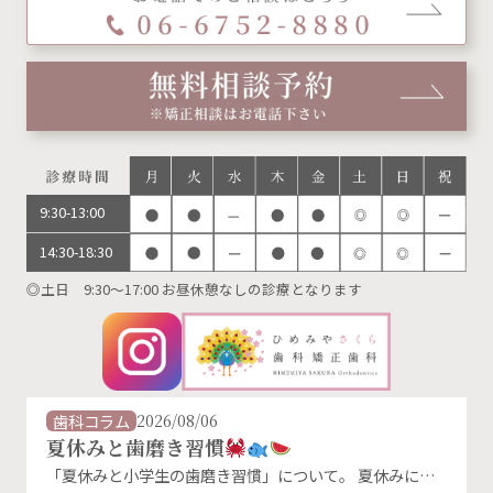
9:30-13:00
14:30-18:30
◎土日 9:30～17:00 お昼休憩なしの診療となります
歯科コラム
2026/08/06
夏休みと歯磨き習慣
「夏休みと小学生の歯磨き習慣」について。 夏休みに入