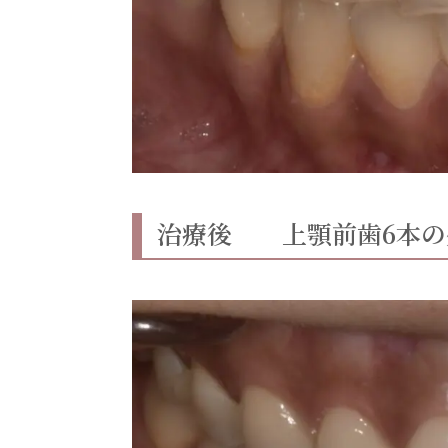
治療後 上顎前歯6本の