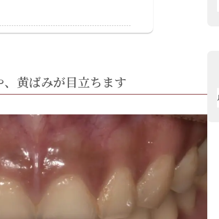
、黄ばみが目立ちます