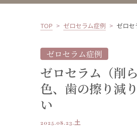
TOP
ゼロセラム症例
ゼロセ
ゼロセラム症例
ゼロセラム（削
色、歯の擦り減
い
2025.08.23.土