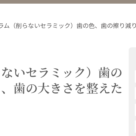
ラム（削らないセラミック）歯の色、歯の擦り減
らないセラミック）歯の
り、歯の大きさを整えた