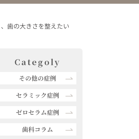
り、歯の大きさを整えたい
Categoly
その他の症例
セラミック症例
ゼロセラム症例
歯科コラム