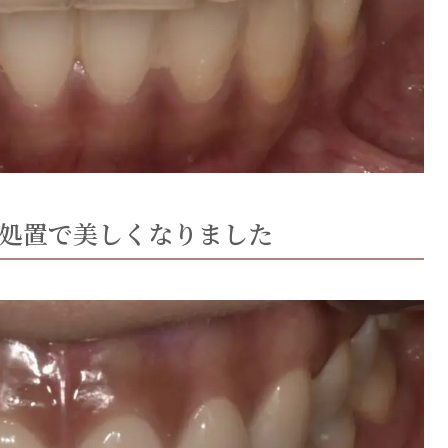
処置で美しくなりました