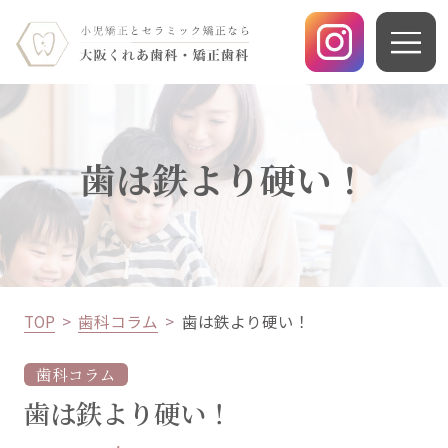
歯は鉄より硬い！
TOP
歯科コラム
歯は鉄より硬い！
歯科コラム
歯は鉄より硬い！