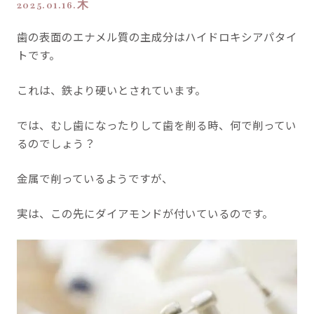
2025.01.16.木
歯の表面のエナメル質の主成分はハイドロキシアパタイ
トです。
これは、鉄より硬いとされています。
では、むし歯になったりして歯を削る時、何で削ってい
るのでしょう？
金属で削っているようですが、
実は、この先にダイアモンドが付いているのです。