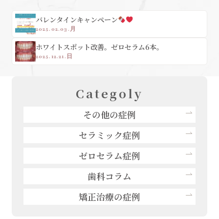
バレンタインキャンペーン
2025.02.03.月
ホワイトスポット改善。ゼロセラム6本。
2025.12.21.日
Categoly
その他の症例
セラミック症例
ゼロセラム症例
歯科コラム
矯正治療の症例