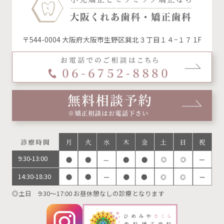
〒544-0004 大阪府大阪市生野区巽北３丁目１４−１７ 1F
9:30-13:00
14:30-18:30
◎土日 9:30～17:00 お昼休憩なしの診療となります