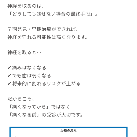
神経を取るのは、
「どうしても残せない場合の最終手段」。
早期発見・早期治療ができれば、
神経を守れる可能性は高くなります。
神経を取ると…
✔ 痛みはなくなる
✔ でも歯は弱くなる
✔ 将来的に割れるリスクが上がる
だからこそ、
「痛くなってから」ではなく
「痛くなる前」の受診が大切です。