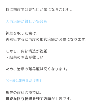
特に前歯では見た目が気になることも。
④再治療が難しい場合も
神経を取った歯は、
再感染すると再度の根管治療が必要になります。
しかし、内部構造が複雑
・細菌の除去が難しい
ため、治療の難易度は高くなります。
⑤神経は出来るだけ残す
現在の歯科治療では、
可能な限り神経を残す方向
が主流です。