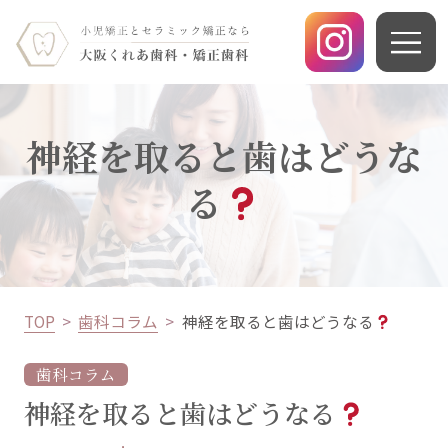
神経を取ると歯はどうな
る
TOP
歯科コラム
神経を取ると歯はどうなる
歯科コラム
神経を取ると歯はどうなる