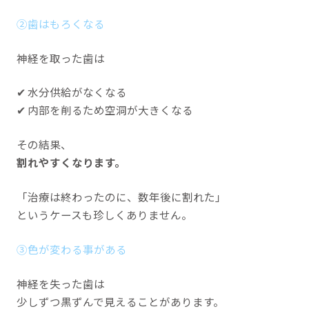
②歯はもろくなる
神経を取った歯は
✔ 水分供給がなくなる
✔ 内部を削るため空洞が大きくなる
その結果、
割れやすくなります。
「治療は終わったのに、数年後に割れた」
というケースも珍しくありません。
③色が変わる事がある
神経を失った歯は
少しずつ黒ずんで見えることがあります。