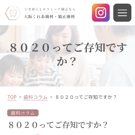
８０２０ってご存知です
か？
TOP
歯科コラム
８０２０ってご存知ですか？
歯科コラム
８０２０ってご存知ですか？