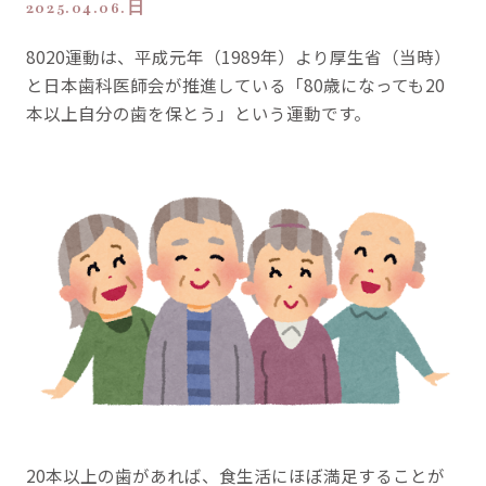
2025.04.06.日
8020運動は、平成元年（1989年）より厚生省（当時）
と日本歯科医師会が推進している「80歳になっても20
本以上自分の歯を保とう」という運動です。
20本以上の歯があれば、食生活にほぼ満足することが