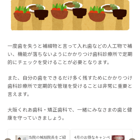
一度歯を失うと補綴物と言って入れ歯などの人工物で補
い、機能が落ちないようにかかりつけ歯科診療所で定期
的にチェックを受けることが必要となります。
また、自分の歯をできるだけ多く残すためにかかりつけ
歯科診療所で定期的な管理を受けることは非常に重要と
言えます。
大阪くれあ歯科・矯正歯科で、一緒にみなさまの歯と健
康を守っていきましょう。
当院の城垣院長をご紹
4月のお得なキャンペ