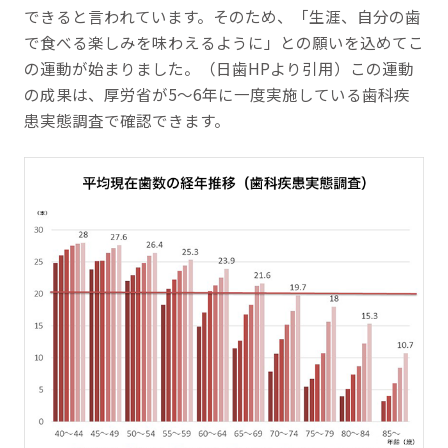
できると言われています。そのため、「生涯、自分の歯
で食べる楽しみを味わえるように」との願いを込めてこ
の運動が始まりました。（日歯HPより引用）この運動
の成果は、厚労省が5～6年に一度実施している歯科疾
患実態調査で確認できます。