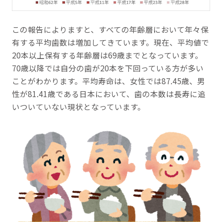
この報告によりますと、すべての年齢層において年々保
有する平均歯数は増加してきています。現在、平均値で
20本以上保有する年齢層は69歳までとなっています。
70歳以降では自分の歯が20本を下回っている方が多い
ことがわかります。平均寿命は、女性では87.45歳、男
性が81.41歳である日本において、歯の本数は長寿に追
いついていない現状となっています。