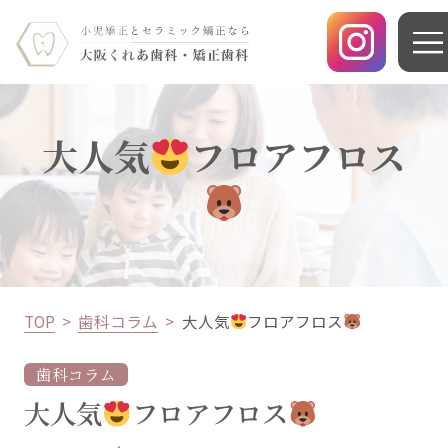
大人気
フロアフロス
TOP
歯科コラム
大人気
フロアフロス
歯科コラム
大人気
フロアフロス