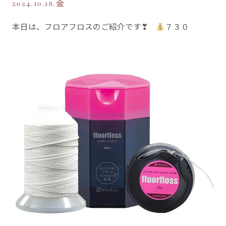
2024.10.18.金
本日は、フロアフロスのご紹介です❣
７３０