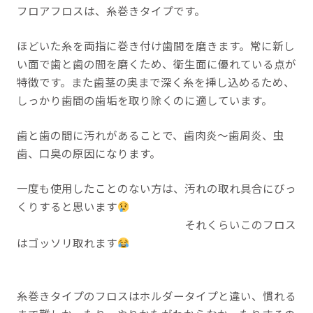
フロアフロスは、糸巻きタイプです。
ほどいた糸を両指に巻き付け歯間を磨きます。常に新し
い面で歯と歯の間を磨くため、衛生面に優れている点が
特徴です。また歯茎の奥まで深く糸を挿し込めるため、
しっかり歯間の歯垢を取り除くのに適しています。
歯と歯の間に汚れがあることで、歯肉炎～歯周炎、虫
歯、口臭の原因になります。
一度も使用したことのない方は、汚れの取れ具合にびっ
くりすると思います
それくらいこのフロス
はゴッソリ取れます
糸巻きタイプのフロスはホルダータイプと違い、慣れる