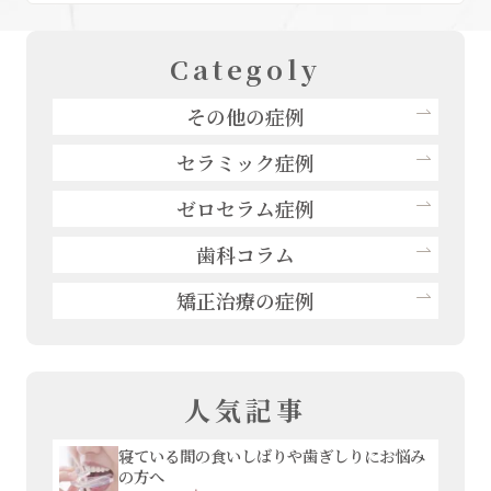
Categoly
その他の症例
セラミック症例
ゼロセラム症例
歯科コラム
矯正治療の症例
人気記事
寝ている間の食いしばりや歯ぎしりにお悩み
の方へ