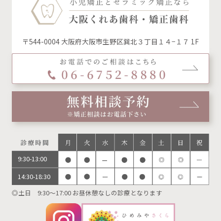
〒544-0004 大阪府大阪市生野区巽北３丁目１４−１７ 1F
9:30-13:00
14:30-18:30
◎土日 9:30～17:00 お昼休憩なしの診療となります