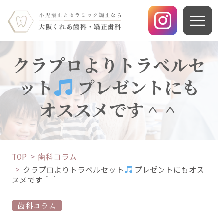
クラプロよりトラベルセ
ット
プレゼントにも
オススメです＾＾
TOP
歯科コラム
クラプロよりトラベルセット
プレゼントにもオス
スメです＾＾
歯科コラム