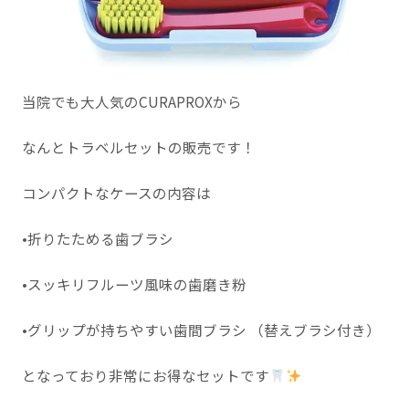
当院でも大人気のCURAPROXから
なんとトラベルセットの販売です！
コンパクトなケースの内容は
•折りたためる歯ブラシ
•スッキリフルーツ風味の歯磨き粉
•グリップが持ちやすい歯間ブラシ （替えブラシ付き）
となっており非常にお得なセットです