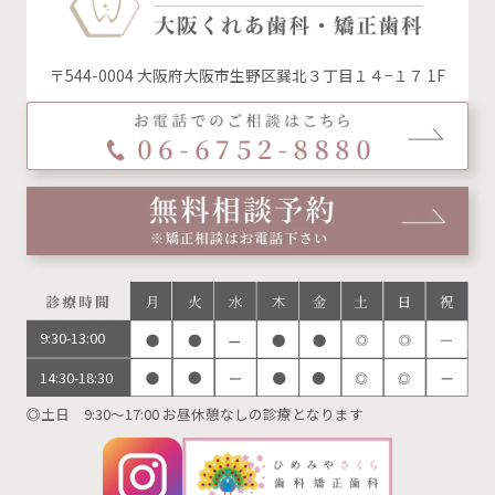
〒544-0004 大阪府大阪市生野区巽北３丁目１４−１７ 1F
9:30-13:00
14:30-18:30
◎土日 9:30～17:00 お昼休憩なしの診療となります