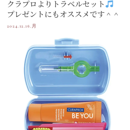
クラプロよりトラベルセット
プレゼントにもオススメです＾＾
2024.12.16.月