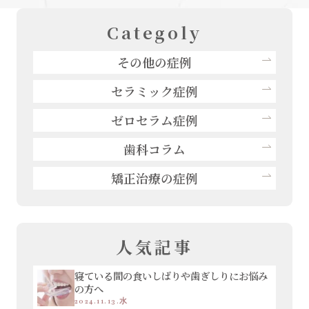
Categoly
その他の症例
セラミック症例
ゼロセラム症例
歯科コラム
矯正治療の症例
人気記事
寝ている間の食いしばりや歯ぎしりにお悩み
の方へ
2024.11.13.水