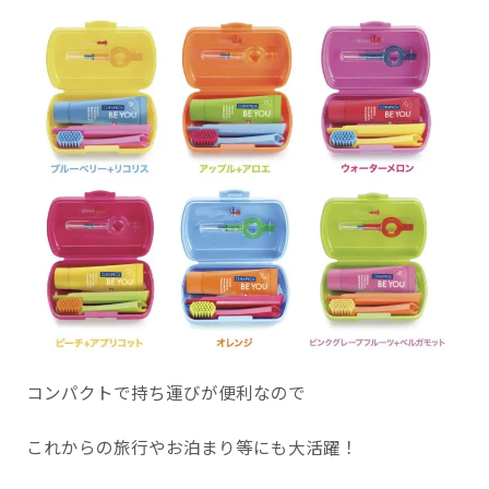
コンパクトで持ち運びが便利なので
これからの旅行やお泊まり等にも大活躍！