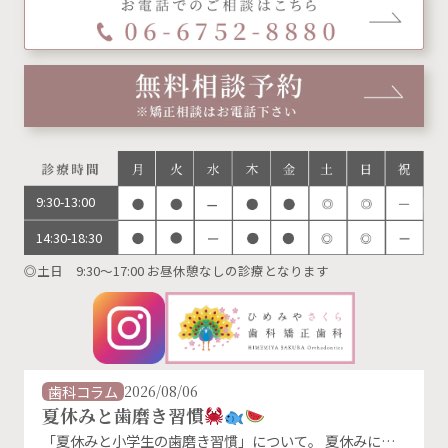
9:30-13:00
14:30-18:30
◎土日 9:30～17:00 お昼休憩なしの診療となります
歯科コラム
2026/08/06
夏休みと歯磨き習慣
「夏休みと小学生の歯磨き習慣」について。 夏休みに入