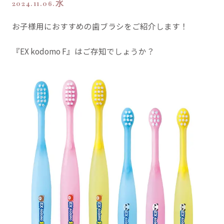
2024.11.06.水
お子様用におすすめの歯ブラシをご紹介します！
『EX kodomo F』はご存知でしょうか？