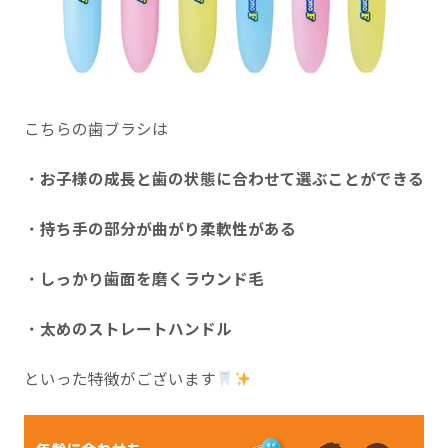
こちらの歯ブラシは
・
お子様の成長と歯の状態に合わせて選ぶことができる
・
持ち手の部分が曲がり柔軟性がある
・
しっかり歯面を磨くラウンド毛
・
太めのストレートハンドル
といった特徴がございます