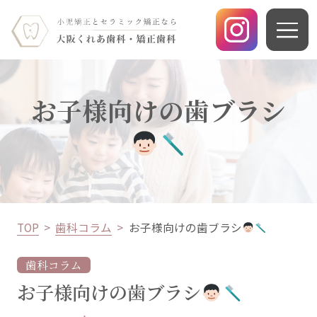
お子様向けの歯ブラシ
TOP
歯科コラム
お子様向けの歯ブラシ
歯科コラム
お子様向けの歯ブラシ