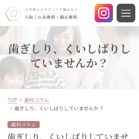
歯ぎしり、くいしばりし
ていませんか？
TOP
歯科コラム
歯ぎしり、くいしばりしていませんか？
歯科コラム
歯ぎしり、くいしばりしていませ