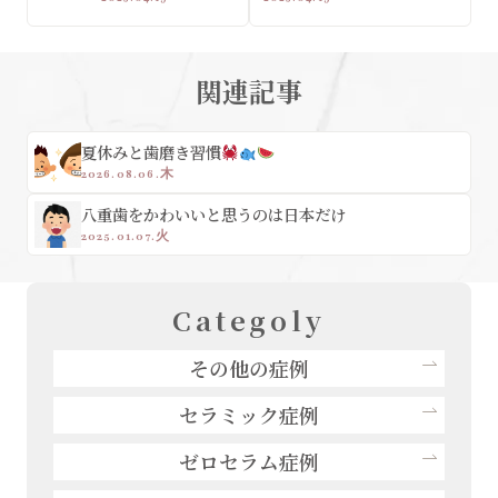
関連記事
夏休みと歯磨き習慣
2026.08.06.木
八重歯をかわいいと思うのは日本だけ
2025.01.07.火
Categoly
その他の症例
セラミック症例
ゼロセラム症例