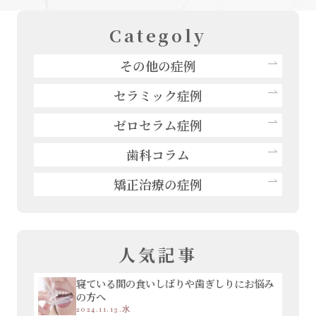
Categoly
その他の症例
セラミック症例
ゼロセラム症例
歯科コラム
矯正治療の症例
人気記事
寝ている間の食いしばりや歯ぎしりにお悩み
の方へ
2024.11.13.水