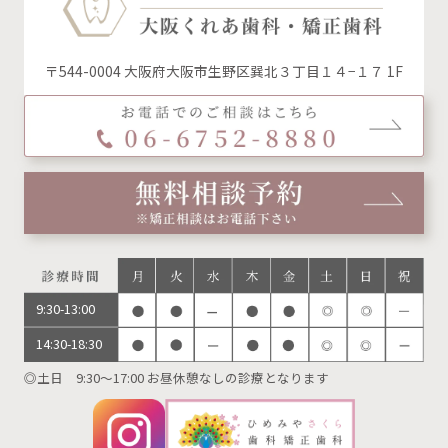
〒544-0004 大阪府大阪市生野区巽北３丁目１４−１７ 1F
9:30-13:00
14:30-18:30
◎土日 9:30～17:00 お昼休憩なしの診療となります